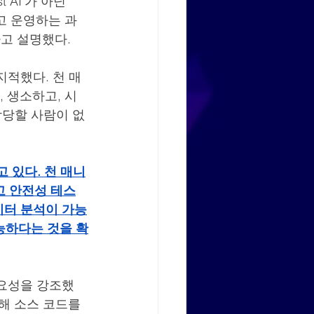
AI’가 아닌 
만들고 운영하는 과
고 설명했다.
지적했다. 천 매
 생소하고, 시
담당할 사람이 없
고 있다. 천 매니
고 안전성 테스
이터 분석이 가능
능하다는 것을 확
필요성을 강조했
해 소스 코드를 