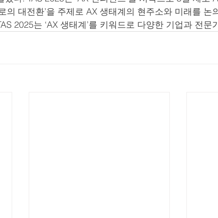
으로의 대전환’을 주제로 AX 생태계의 현주소와 미래를 논의
AS 2025는 ‘AX 생태계’를 키워드로 다양한 기업과 전문