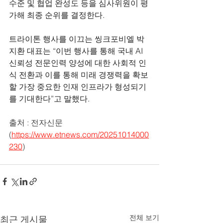
수준 및 협업 완성도 등을 심사위원이 평
가해 최종 순위를 결정한다.
트라이톤 행사를 이끄는 씽크포비엘 박
지환 대표는 “이번 행사를 통해 국내 AI 
신뢰성 전문인력 양성에 대한 사회적 인
식 전환과 이를 통해 미래 경쟁력을 확보
할 가장 중요한 인재 인프라가 형성되기
를 기대한다”고 말했다.
출처 : 전자신문
(
https://www.etnews.com/20251014000
230
)
전체 보기
최근 게시물